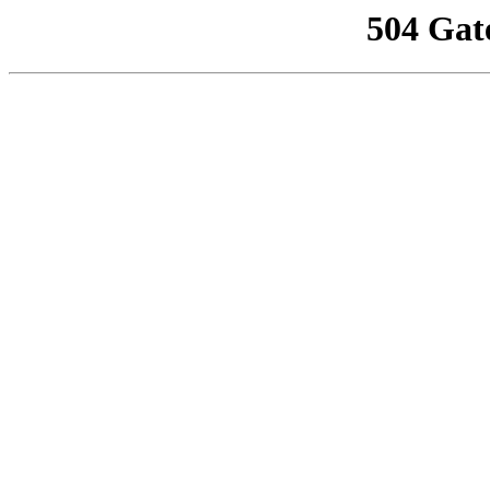
504 Gat