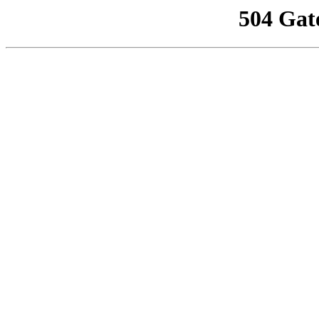
504 Gat