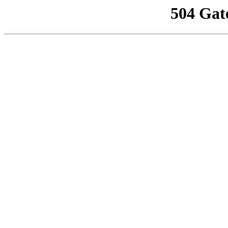
504 Gat